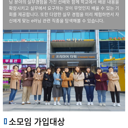
닝 분야의 실무경험을 가진 선배와 함께 학교에서 배운 내용을
확장시키고 실무에서 요구하는 것이 무엇인지 배울 수 있는 기
회를 제공합니다. 또한 다양한 실무 경험을 미리 체험하면서 자
신에게 맞는 e러닝 관련 직종을 탐색해볼 수 있습니다.
소모임 가입대상