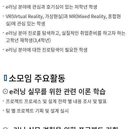
e러닝 분야에 관심과 호기심이 있는 저학년 학생
VR(Virtual Reality, 가상현실)과 MR(Mixed Reality, 혼합현
실)에 관심 있는 학생
e러닝 분야 진로를 탐색하고, 실질적인 취업준비를 하고자 하는
고학년 재학생(3,4학년)
e러닝 분야에 대한 진로탐색이 필요한 학생
소모임 주요활동
e러닝 실무를 위한 관련 이론 학습
프로젝트 프로세스 및 설계 전략 별 내용 조사 및 발표
팀 별 프로젝트 기획 및 설계 실시